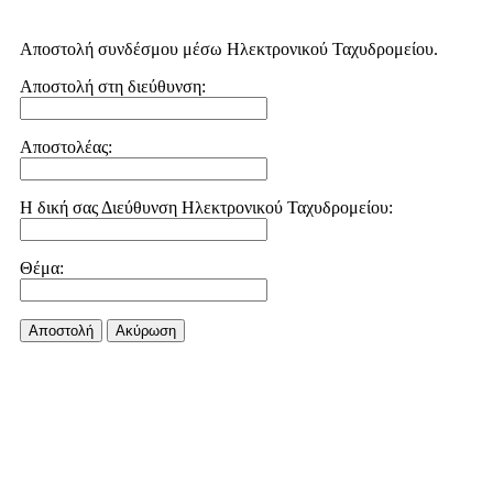
Αποστολή συνδέσμου μέσω Ηλεκτρονικού Ταχυδρομείου.
Αποστολή στη διεύθυνση:
Αποστολέας:
Η δική σας Διεύθυνση Ηλεκτρονικού Ταχυδρομείου:
Θέμα:
Αποστολή
Aκύρωση